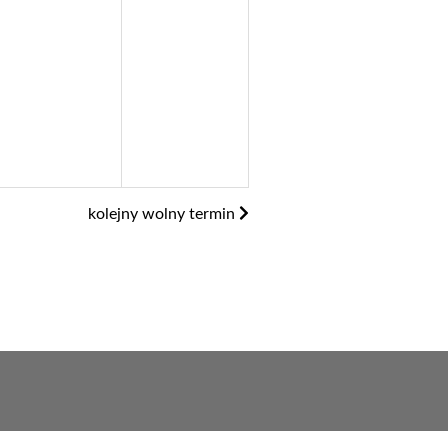
kolejny wolny termin