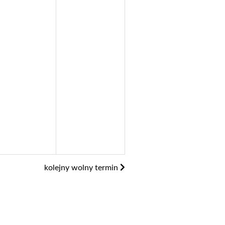
kolejny wolny termin