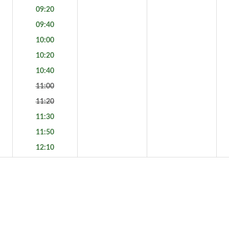
09:20
09:40
10:00
10:20
10:40
11:00
11:20
11:30
11:50
12:10