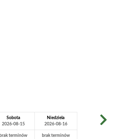
Sobota
Niedziela
2026-08-15
2026-08-16
brak terminów
brak terminów