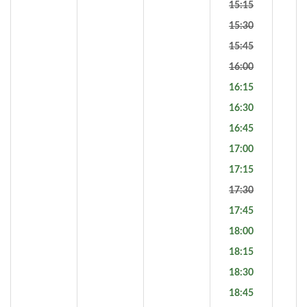
15:15
15:30
15:45
16:00
16:15
16:30
16:45
17:00
17:15
17:30
17:45
18:00
18:15
18:30
18:45