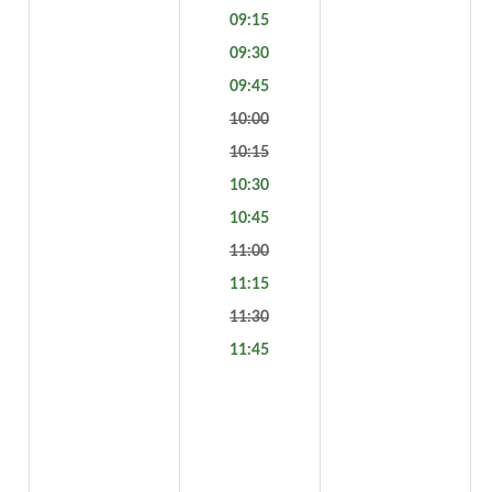
09:15
09:30
09:45
10:00
10:15
10:30
10:45
11:00
11:15
11:30
11:45