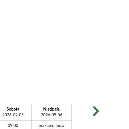
Sobota
Niedziela
2026-09-05
2026-09-06
09:00
brak terminów