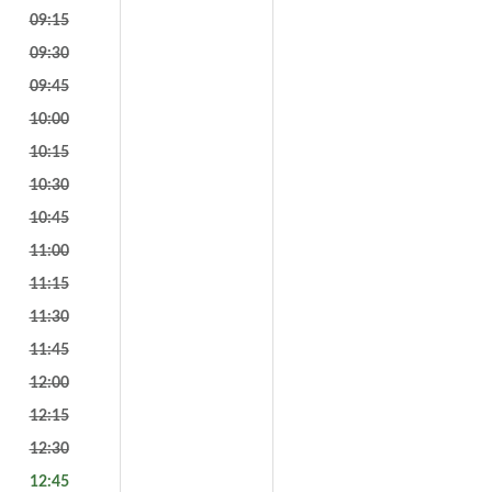
09:15
09:30
09:45
10:00
10:15
10:30
10:45
11:00
11:15
11:30
11:45
12:00
12:15
12:30
12:45