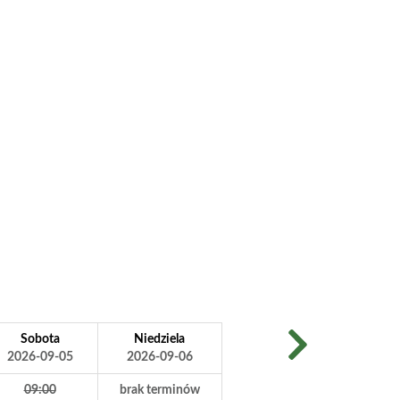
Sobota
Niedziela
2026-09-05
2026-09-06
09:00
brak terminów