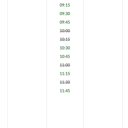
09:15
09:30
09:45
10:00
10:15
10:30
10:45
11:00
11:15
11:30
11:45