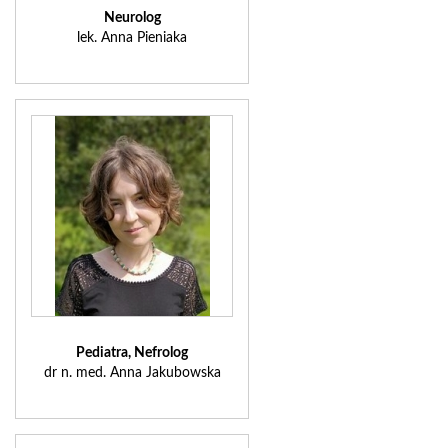
Neurolog
lek. Anna Pieniaka
Pediatra, Nefrolog
dr n. med. Anna Jakubowska