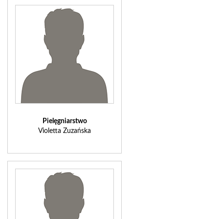
Pielęgniarstwo
Violetta Zuzańska