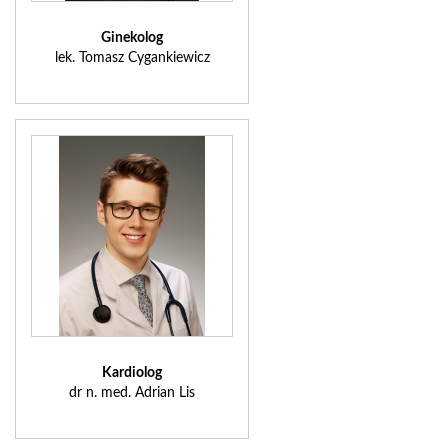
Ginekolog
lek. Tomasz Cygankiewicz
Kardiolog
dr n. med. Adrian Lis