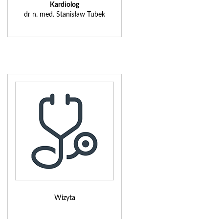
Kardiolog
dr n. med. Stanisław Tubek
Wizyta