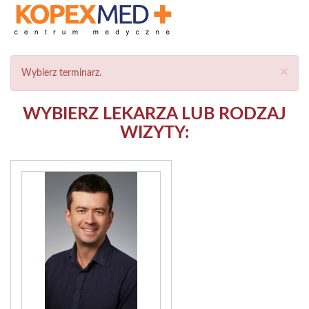
×
Wybierz terminarz.
WYBIERZ LEKARZA LUB RODZAJ
WIZYTY: