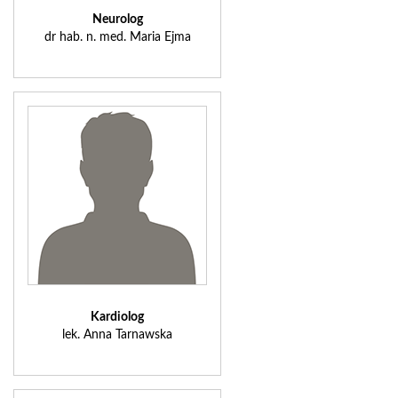
Neurolog
dr hab. n. med. Maria Ejma
Kardiolog
lek. Anna Tarnawska