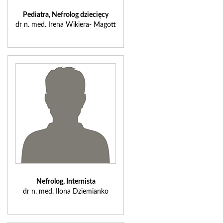
Pediatra, Nefrolog dziecięcy
dr n. med. Irena Wikiera- Magott
Nefrolog, Internista
dr n. med. Ilona Dziemianko