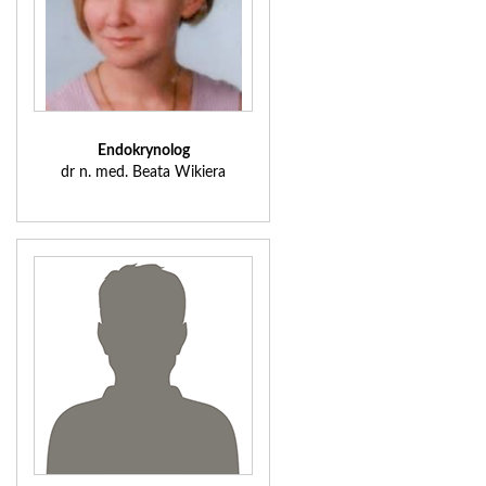
Endokrynolog
dr n. med. Beata Wikiera