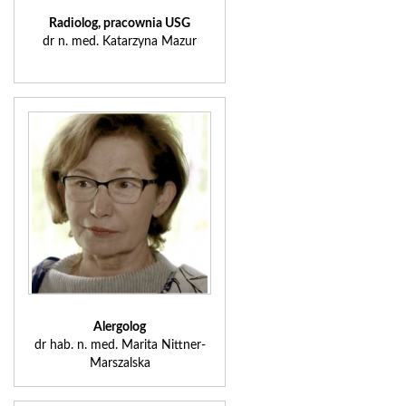
Radiolog, pracownia USG
dr n. med. Katarzyna Mazur
Alergolog
dr hab. n. med. Marita Nittner-
Marszalska