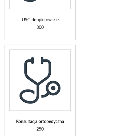
USG dopplerowskie
300
Konsultacja ortopedyczna
250