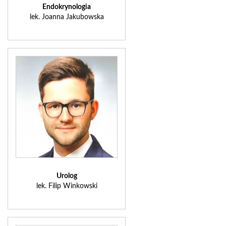
Endokrynologia
lek. Joanna Jakubowska
Urolog
lek. Filip Winkowski