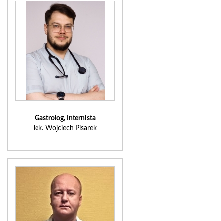
Gastrolog, Internista
lek. Wojciech Pisarek