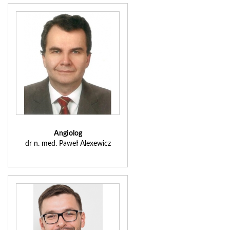
Angiolog
dr n. med. Paweł Alexewicz