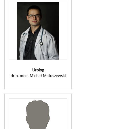
Urolog
dr n. med. Michał Matuszewski