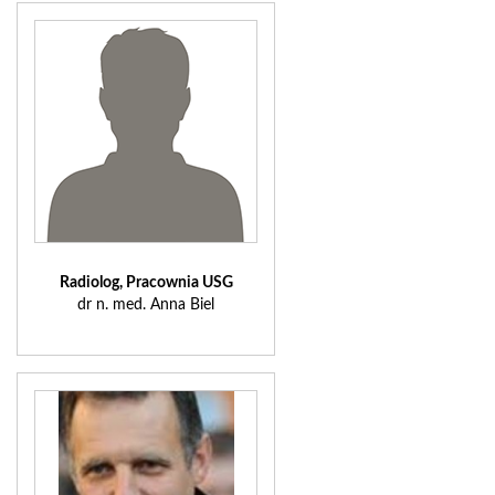
Radiolog, Pracownia USG
dr n. med. Anna Biel