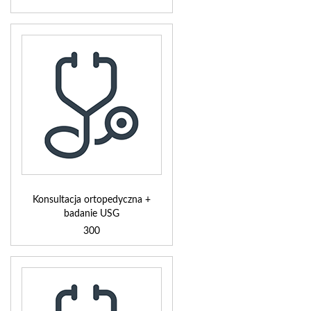
Konsultacja ortopedyczna +
badanie USG
300