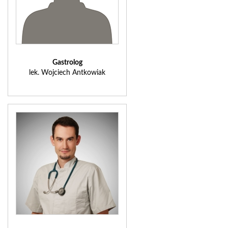
Gastrolog
lek. Wojciech Antkowiak