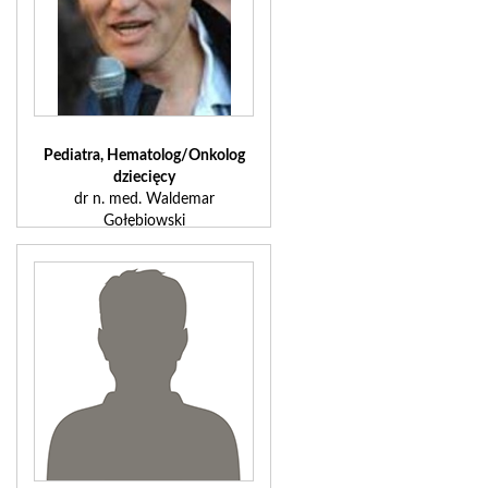
Pediatra, Hematolog/Onkolog
dziecięcy
dr n. med. Waldemar
Gołębiowski