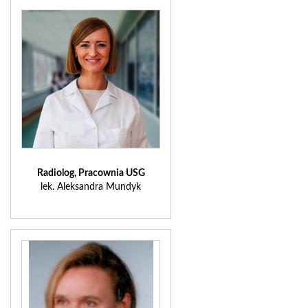
Radiolog, Pracownia USG
lek. Aleksandra Mundyk