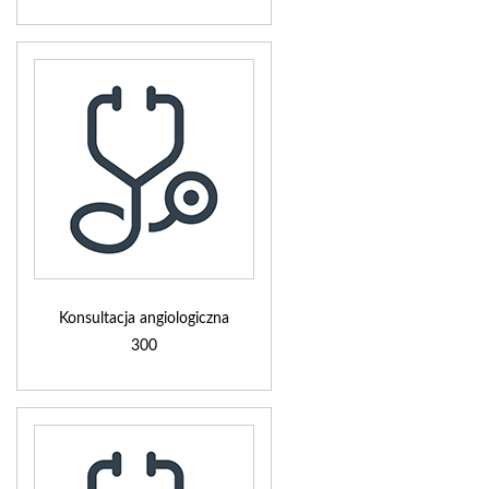
Konsultacja angiologiczna
300