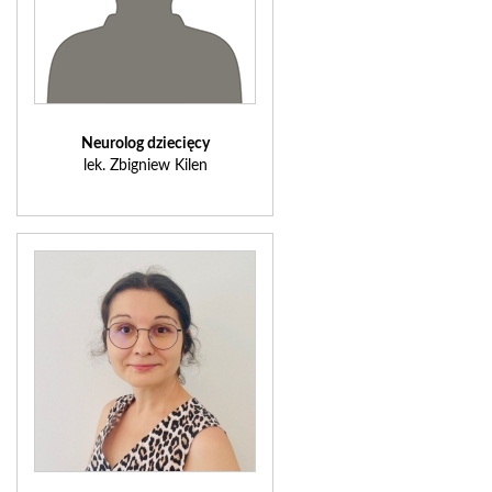
Neurolog dziecięcy
lek. Zbigniew Kilen