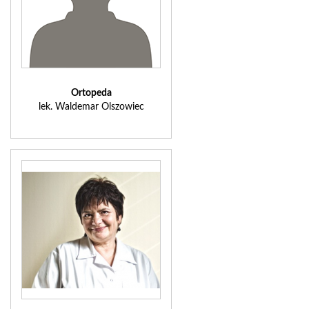
Ortopeda
lek. Waldemar Olszowiec