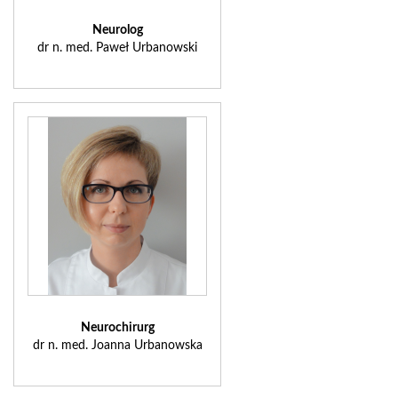
Neurolog
dr n. med. Paweł Urbanowski
Neurochirurg
dr n. med. Joanna Urbanowska