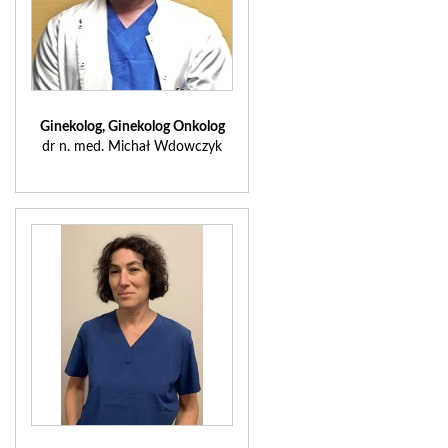
Ginekolog, Ginekolog Onkolog
dr n. med. Michał Wdowczyk