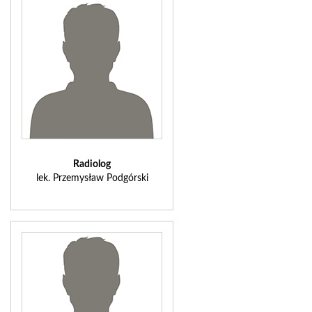
Radiolog
lek. Przemysław Podgórski