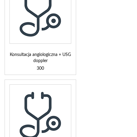
Konsultacja angiologiczna + USG
doppler
300