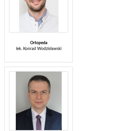
Ortopeda
lek. Konrad Wodzisławski