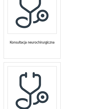
Konsultacja neurochirurgiczna