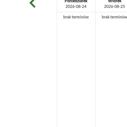
Poniedziałek
Wtorek
2026-08-24
2026-08-25
brak terminów
brak terminó