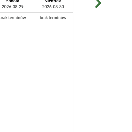
Sobota
Niedziela
2026-08-29
2026-08-30
brak terminów
brak terminów