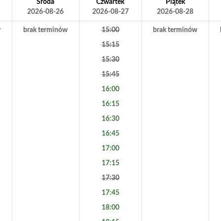
Środa
Czwartek
Piątek
2026-08-26
2026-08-27
2026-08-28
w
brak terminów
15:00
brak terminów
15:15
15:30
15:45
16:00
16:15
16:30
16:45
17:00
17:15
17:30
17:45
18:00