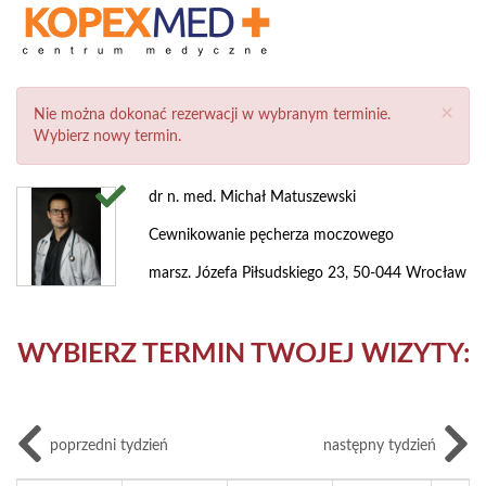
×
Nie można dokonać rezerwacji w wybranym terminie.
Wybierz nowy termin.
dr n. med. Michał Matuszewski
Cewnikowanie pęcherza moczowego
marsz. Józefa Piłsudskiego 23, 50-044 Wrocław
WYBIERZ TERMIN TWOJEJ WIZYTY:
poprzedni tydzień
następny tydzień